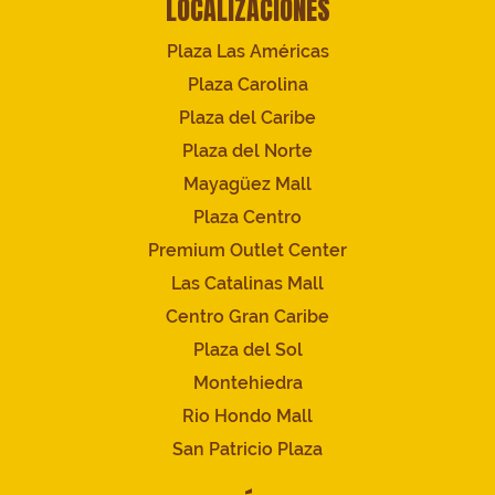
LOCALIZACIONES
Plaza Las Américas
Plaza Carolina
Plaza del Caribe
Plaza del Norte
Mayagüez Mall
Plaza Centro
Premium Outlet Center
Las Catalinas Mall
Centro Gran Caribe
Plaza del Sol
Montehiedra
Rio Hondo Mall
San Patricio Plaza